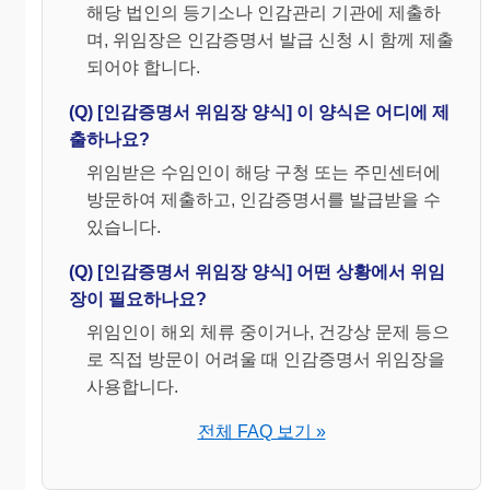
해당 법인의 등기소나 인감관리 기관에 제출하
며, 위임장은 인감증명서 발급 신청 시 함께 제출
되어야 합니다.
(Q) [인감증명서 위임장 양식] 이 양식은 어디에 제
출하나요?
위임받은 수임인이 해당 구청 또는 주민센터에
방문하여 제출하고, 인감증명서를 발급받을 수
있습니다.
(Q) [인감증명서 위임장 양식] 어떤 상황에서 위임
장이 필요하나요?
위임인이 해외 체류 중이거나, 건강상 문제 등으
로 직접 방문이 어려울 때 인감증명서 위임장을
사용합니다.
전체 FAQ 보기 »