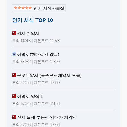
인기 서식자료실
인기 서식 TOP 10
월세 계약서
조회 66918 | 다운로드 44073
이력서(현대적인 양식)
조회 54962 | 다운로드 42399
근로계약서 (표준근로계약서 모음)
조회 42253 | 다운로드 39660
이력서 양식 1
조회 57325 | 다운로드 34158
전세 월세 부동산 임대차 계약서
조회 47253 | 다운로드 30956