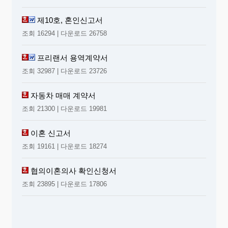
제10호, 혼인신고서
조회 16294 | 다운로드 26758
프리랜서 용역계약서
조회 32987 | 다운로드 23726
자동차 매매 계약서
조회 21300 | 다운로드 19981
이혼 신고서
조회 19161 | 다운로드 18274
협의이혼의사 확인신청서
조회 23895 | 다운로드 17806