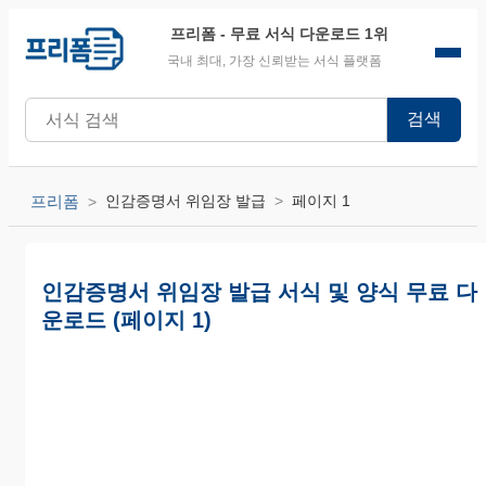
프리폼
- 무료 서식 다운로드 1위
국내 최대, 가장 신뢰받는 서식 플랫폼
검색
프리폼
인감증명서 위임장 발급
페이지 1
인감증명서 위임장 발급 서식 및 양식 무료 다
운로드 (페이지 1)