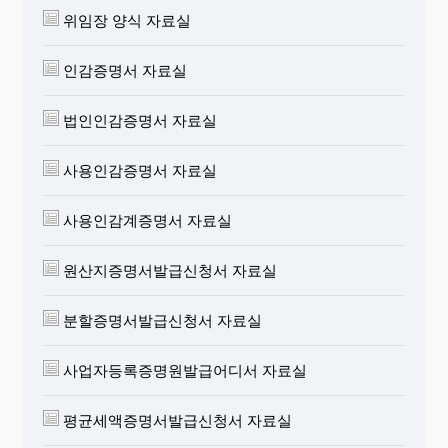
위임장 양식 자료실
인감증명서 자료실
법인인감증명서 자료실
사용인감증명서 자료실
사용인감계증명서 자료실
원산지증명서발급신청서 자료실
분할증명서발급신청서 자료실
사업자등록증명원발급어디서 자료실
평균세액증명서발급신청서 자료실