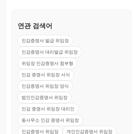
연관 검색어
인감증명서 발급 위임장
인감증명서 대리발급 위임장
위임장 인감증명서 첨부형
인감 증명서 위임장 서식
인감증명서 위임장 양식
법인인감증명서 위임장
인감 증명서 위임장 대리인
동사무소 인감 증명서 위임장
인감증명서 위임장
개인인감증명서 위임장