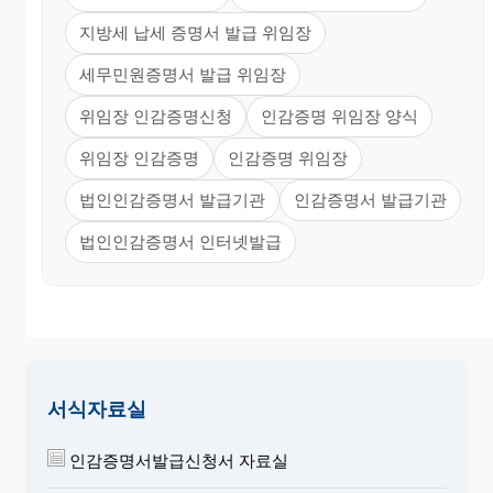
지방세 납세 증명서 발급 위임장
세무민원증명서 발급 위임장
위임장 인감증명신청
인감증명 위임장 양식
위임장 인감증명
인감증명 위임장
법인인감증명서 발급기관
인감증명서 발급기관
법인인감증명서 인터넷발급
서식자료실
인감증명서발급신청서 자료실