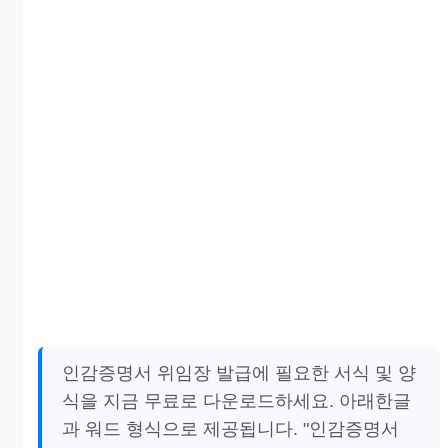
인감증명서 위임장 발급에 필요한 서식 및 양
식을 지금 무료로 다운로드하세요. 아래한글
과 워드 형식으로 제공됩니다. "인감증명서