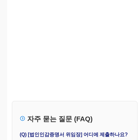
자주 묻는 질문 (FAQ)
(Q) [법인인감증명서 위임장] 어디에 제출하나요?