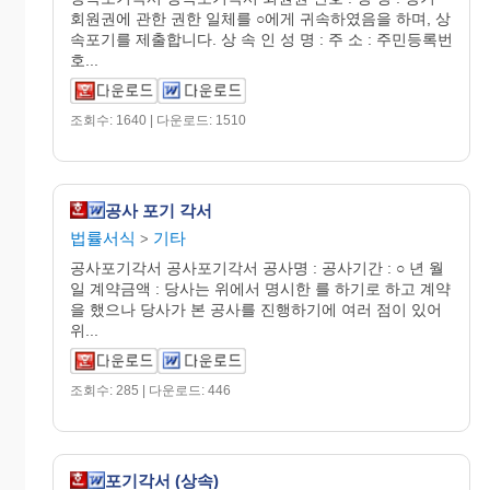
회원권에 관한 권한 일체를 ○에게 귀속하였음을 하며, 상
속포기를 제출합니다. 상 속 인 성 명 : 주 소 : 주민등록번
호...
조회수: 1640 | 다운로드: 1510
공사 포기 각서
법률서식
기타
>
공사포기각서 공사포기각서 공사명 : 공사기간 : ○ 년 월
일 계약금액 : 당사는 위에서 명시한 를 하기로 하고 계약
을 했으나 당사가 본 공사를 진행하기에 여러 점이 있어
위...
조회수: 285 | 다운로드: 446
포기각서 (상속)