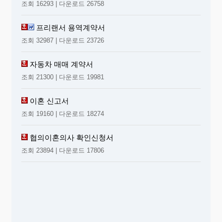
조회 16293 | 다운로드 26758
프리랜서 용역계약서
조회 32987 | 다운로드 23726
자동차 매매 계약서
조회 21300 | 다운로드 19981
이혼 신고서
조회 19160 | 다운로드 18274
협의이혼의사 확인신청서
조회 23894 | 다운로드 17806