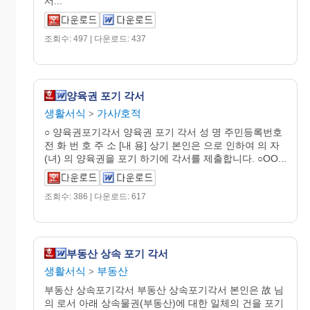
서...
조회수: 497 | 다운로드: 437
양육권 포기 각서
생활서식
가사/호적
>
○ 양육권포기각서 양육권 포기 각서 성 명 주민등록번호
전 화 번 호 주 소 [내 용] 상기 본인은 으로 인하여 의 자
(녀) 의 양육권을 포기 하기에 각서를 제출합니다. ○OO...
조회수: 386 | 다운로드: 617
부동산 상속 포기 각서
생활서식
부동산
>
부동산 상속포기각서 부동산 상속포기각서 본인은 故 님
의 로서 아래 상속물권(부동산)에 대한 일체의 건을 포기