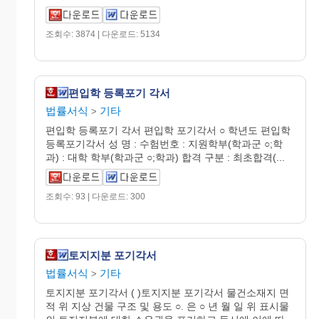
조회수: 3874 | 다운로드: 5134
편입학 등록포기 각서
법률서식
기타
>
편입학 등록포기 각서 편입학 포기각서 ○ 학년도 편입학
등록포기각서 성 명 : 수험번호 : 지원학부(학과군 ○;학
과) : 대학 학부(학과군 ○;학과) 합격 구분 : 최초합격(...
조회수: 93 | 다운로드: 300
토지지분 포기각서
법률서식
기타
>
토지지분 포기각서 ( )토지지분 포기각서 물건소재지 면
적 위 지상 건물 구조 및 용도 ○. 은 ○ 년 월 일 위 표시물