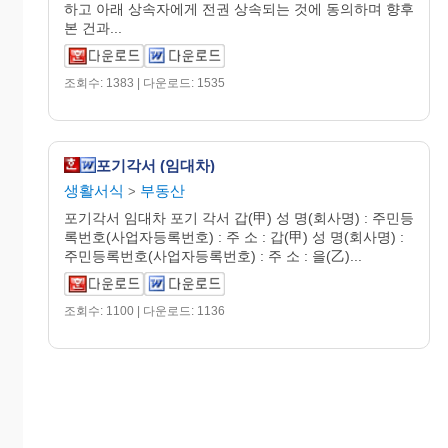
하고 아래 상속자에게 전권 상속되는 것에 동의하며 향후
본 건과...
조회수: 1383 | 다운로드: 1535
포기각서 (임대차)
생활서식
부동산
>
포기각서 임대차 포기 각서 갑(甲) 성 명(회사명) : 주민등
록번호(사업자등록번호) : 주 소 : 갑(甲) 성 명(회사명) :
주민등록번호(사업자등록번호) : 주 소 : 을(乙)...
조회수: 1100 | 다운로드: 1136