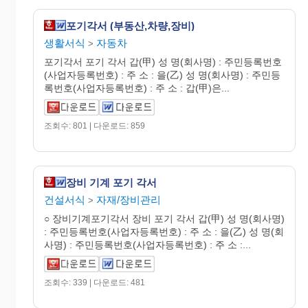
포기각서 (부동산,차량,장비)
생활서식
자동차
>
포기각서 포기 각서 갑(甲) 성 명(회사명) : 주민등록번호
(사업자등록번호) : 주 소 : 을(乙) 성 명(회사명) : 주민등
록번호(사업자등록번호) : 주 소 : 갑(甲)은...
조회수: 801 | 다운로드: 859
장비 기계 포기 각서
건설서식
자재/장비관리
>
○ 장비기계포기각서 장비 포기 각서 갑(甲) 성 명(회사명)
: 주민등록번호(사업자등록번호) : 주 소 : 을(乙) 성 명(회
사명) : 주민등록번호(사업자등록번호) : 주 소 :...
조회수: 339 | 다운로드: 481