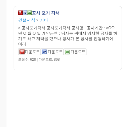
공사 포기 각서
건설서식
기타
>
○ 공사포기각서 공사포기각서 공사명 : 공사기간 : ○OO
년 O 월 O 일 계약금액 : 당사는 위에서 명시한 공사를 하
기로 하고 계약을 했으나 당사가 본 공사를 진행하기에
여러...
조회수: 628 | 다운로드: 868