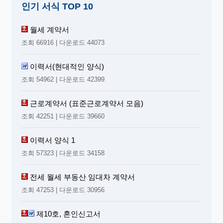
인기 서식 TOP 10
월세 계약서
조회 66916 | 다운로드 44073
이력서(현대적인 양식)
조회 54962 | 다운로드 42399
근로계약서 (표준근로계약서 모음)
조회 42251 | 다운로드 39660
이력서 양식 1
조회 57323 | 다운로드 34158
전세 월세 부동산 임대차 계약서
조회 47253 | 다운로드 30956
제10호, 혼인신고서