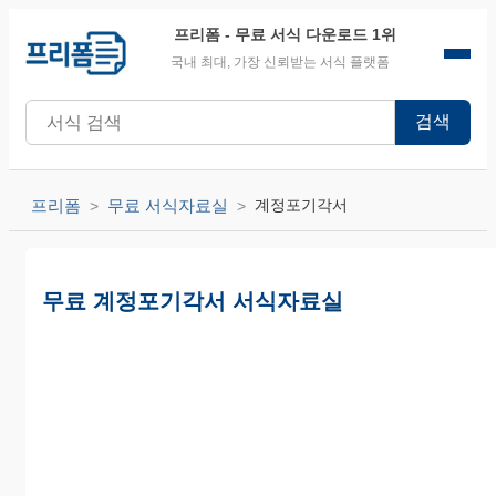
프리폼
- 무료 서식 다운로드 1위
국내 최대, 가장 신뢰받는 서식 플랫폼
검색
프리폼
무료 서식자료실
계정포기각서
무료 계정포기각서 서식자료실