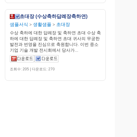
초대장 (수상축하답례장축하연)
샘플서식
생활샘플
초대장
>
>
수상 축하에 대한 답례장 및 축하연 초대 수상 축
하에 대한 답례장 및 축하연 초대 귀사의 무궁한
발전과 번영을 진심으로 축원합니다. 이번 중소
기업 기술 개발 전시회에서 당사가...
조회수: 205 | 다운로드: 270