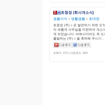
초청장 (회사개소식)
샘플서식
생활샘플
초대장
>
>
초청장 (주) ○ 은 발전하기 위한 
자 새롭게 사무실을 마련하여 개소
게 되었습니다. 바쁘시더라도 꼭 오
출발하는 (주) ○ 을 축하해 주시기...
조회수: 472 | 다운로드: 503