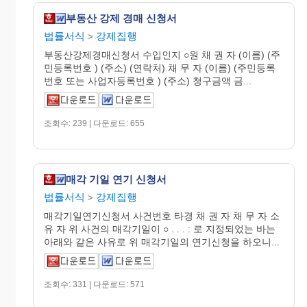
부동산 강제 경매 신청서
법률서식
강제집행
>
부동산강제경매신청서 수입인지 ○원 채 권 자 (이름) (주
민등록번호 ) (주소) (연락처) 채 무 자 (이름) (주민등록
번호 또는 사업자등록번호 ) (주소) 청구금액 금...
조회수: 239 | 다운로드: 655
매각 기일 연기 신청서
법률서식
강제집행
>
매각기일연기신청서 사건번호 타경 채 권 자 채 무 자 소
유 자 위 사건의 매각기일이 ○ . . . : 로 지정되었는 바는
아래와 같은 사유로 위 매각기일의 연기신청을 하오니...
조회수: 331 | 다운로드: 571