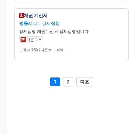
채권 계산서
법률서식
강제집행
>
강제집행 채권계산서 강제집행입니다
조회수: 250 | 다운로드: 420
1
2
다음