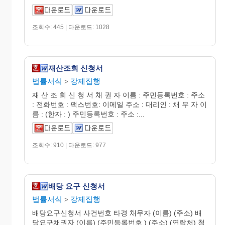
조회수: 445 | 다운로드: 1028
재산조회 신청서
법률서식
강제집행
>
재 산 조 회 신 청 서 채 권 자 이름 : 주민등록번호 : 주소
: 전화번호 : 팩스번호: 이메일 주소 : 대리인 : 채 무 자 이
름 : (한자 : ) 주민등록번호 : 주소 :...
조회수: 910 | 다운로드: 977
배당 요구 신청서
법률서식
강제집행
>
배당요구신청서 사건번호 타경 채무자 (이름) (주소) 배
당요구채권자 (이름) (주민등록번호 ) (주소) (연락처) 청