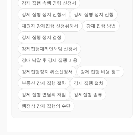
강제 집행 속행 명령 신청서
강제 집행 정지 신청서
강제 집행 정지 신청
채권자 강제집행 신청취하서
강제 집행 방법
강제 집행 정지 결정
강제집행대리인해임 신청서
경매 낙찰 후 강제 집행 비용
강제집행정지 취소신청서
강제 집행 비용 청구
부동산 강제 집행 절차
강제 집행 절차
강제 집행 면탈죄 처벌
강제집행 종류
행정상 강제 집행의 수단