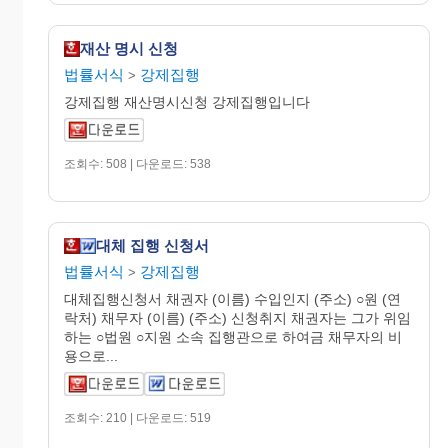
재산 명시 신청
법률서식
강제집행
>
강제집행 재산명시신청 강제집행입니다
조회수: 508 | 다운로드: 538
대체 집행 신청서
법률서식
강제집행
>
대체집행신청서 채권자 (이름) 수입인지 (주소) ○원 (연
락처) 채무자 (이름) (주소) 신청취지 채권자는 그가 위임
하는 ○법원 ○지원 소속 집행관으로 하여금 채무자의 비
용으로...
조회수: 210 | 다운로드: 519