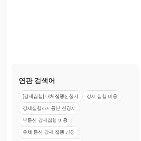
연관 검색어
[강제집행] 대체집행신청서
강제 집행 비용
강제집행조서등본 신청서
부동산 강제집행 비용
유체 동산 강제 집행 신청