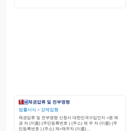
채권압류 및 전부명령
법률서식
강제집행
>
채권압류 및 전부명령 신청서 대한민국수입인지 ○원 채
권 자 (이름) (주민등록번호 ) (주소) 채 무 자 (이름) (주
민등록번호 ) (주소) 제○채무자 (이름)...