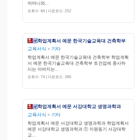
어머니와...
조회수: 84 | 다운로드: 252
학업계획서 예문 한국기술교육대 건축학부
교육서식
기타
>
학업계획서 예문 한국기술교육대 건축학부 학업계획
서 예문 한국기술교육대 건축학부 토건업에 종사하
시는 아버지는...
조회수: 74 | 다운로드: 390
학업계획서 예문 서강대학교 생명과학과
교육서식
기타
>
학업계획서 예문 서강대학교 생명과학과 학업계획서
예문 서강대학교 생명과학과 ① 지원동기 서강대학
교...