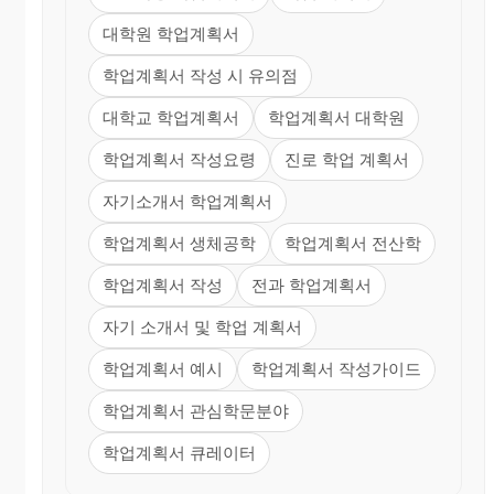
대학원 학업계획서
학업계획서 작성 시 유의점
대학교 학업계획서
학업계획서 대학원
학업계획서 작성요령
진로 학업 계획서
자기소개서 학업계획서
학업계획서 생체공학
학업계획서 전산학
학업계획서 작성
전과 학업계획서
자기 소개서 및 학업 계획서
학업계획서 예시
학업계획서 작성가이드
학업계획서 관심학문분야
학업계획서 큐레이터