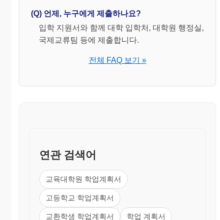
(Q) 언제, 누구에게 제출하나요?
입학 지원서와 함께 대학 입학처, 대학원 행정실,
국제교류팀 등에 제출합니다.
전체 FAQ 보기 »
연관 검색어
교육대학원 학업계획서
고등학교 학업계획서
교환학생 학업계획서
학업 계획서