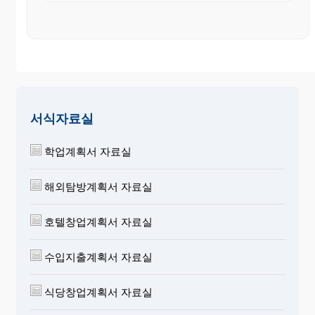
서식자료실
학업계획서 자료실
해외탐방계획서 자료실
호텔창업계획서 자료실
수입지출계획서 자료실
식당창업계획서 자료실