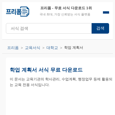
프리폼
- 무료 서식 다운로드 1위
국내 최대, 가장 신뢰받는 서식 플랫폼
검색
프리폼
교육서식
대학교
학업 계획서
학업 계획서 서식 무료 다운로드
이 문서는 교육기관의 학사관리, 수업계획, 행정업무 등에 활용되
는 교육 전용 서식입니다.