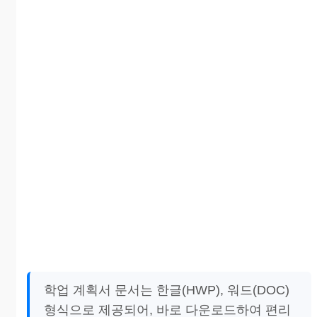
학업 계획서 문서는 한글(HWP), 워드(DOC)
형식으로 제공되어, 바로 다운로드하여 편리