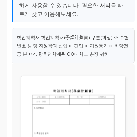
하게 사용할 수 있습니다. 필요한 서식을 빠
르게 찾고 이용해보세요.
학업계획서 학업계획서(學業計劃書) 구분(과정) ※ 수험
번호 성 명 지원학과 신입 ○; 편입 ○. 지원동기 ○. 희망전
공 분야 ○. 향후면학계획 OO대학교 총장 귀하