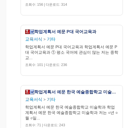
조회수: 156 | 다운로드: 314
학업계획서 예문 P대 국어교육과
교육서식
기타
>
학업계획서 예문 P대 국어교육과 학업계획서 예문 P
대 국어교육과 ① 평소 국어에 관심이 많는 저는 중학
교...
조회수: 101 | 다운로드: 236
학업계획서 예문 한국 예술종합학교 미술학과
교육서식
기타
>
학업계획서 예문 한국 예술종합학교 미술학과 학업
계획서 예문 한국 예술종합학교 미술학과 저는 ○년 ○
월 ○일...
조회수: 71 | 다운로드: 243