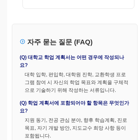
자주 묻는 질문 (FAQ)
(Q) 대학교 학업 계획서는 어떤 경우에 작성되나
요?
대학 입학, 편입학, 대학원 진학, 교환학생 프로
그램 참여 시 자신의 학업 목표와 계획을 구체적
으로 기술하기 위해 작성하는 서류입니다.
(Q) 학업 계획서에 포함되어야 할 항목은 무엇인가
요?
지원 동기, 전공 관심 분야, 향후 학습계획, 진로
목표, 자기 개발 방안, 지도교수 희망 사항 등이
포함됩니다.