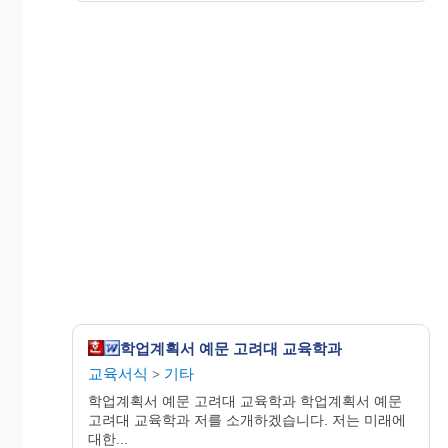
학업계획서 예문 고려대 교육학과
교육서식
기타
>
학업계획서 예문 고려대 교육학과 학업계획서 예문
고려대 교육학과 저를 소개하겠습니다. 저는 미래에
대한...