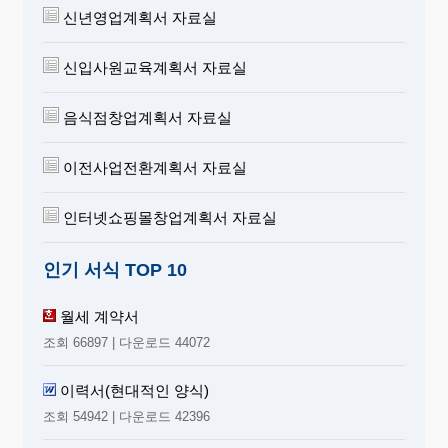
신년영업계획서 자료실
신입사원교육계획서 자료실
음식점창업계획서 자료실
이전사업전환계획서 자료실
인터넷쇼핑몰창업계획서 자료실
인기 서식 TOP 10
월세 계약서
조회 66897 | 다운로드 44072
이력서(현대적인 양식)
조회 54942 | 다운로드 42396