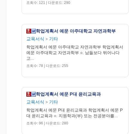
조회수: 121 | 다운로드: 290
학업계획서 예문 아주대학교 자연과학부
교육서식
기타
>
학업계획서 예문 아주대학교 자연과학부 학업계획서
예문 아주대학교 자연과학부 ○. 남들보다 뛰어나다
고...
조회수: 78 | 다운로드: 255
학업계획서 예문 P대 윤리교육과
교육서식
기타
>
학업계획서 예문 P대 윤리교육과 학업계획서 예문 P
대 윤리교육과 ○. 지원학과(부) 또는 전공분야를...
조회수: 96 | 다운로드: 280