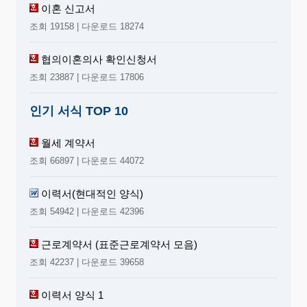
이혼 신고서
조회 19158 | 다운로드 18274
협의이혼의사 확인신청서
조회 23887 | 다운로드 17806
인기 서식 TOP 10
월세 계약서
조회 66897 | 다운로드 44072
이력서(현대적인 양식)
조회 54942 | 다운로드 42396
근로계약서 (표준근로계약서 모음)
조회 42237 | 다운로드 39658
이력서 양식 1