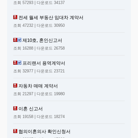
조회 57293 | 다운로드 34137
전세 월세 부동산 임대차 계약서
조회 47232 | 다운로드 30950
제10호, 혼인신고서
조회 16288 | 다운로드 26758
프리랜서 용역계약서
조회 32977 | 다운로드 23721
자동차 매매 계약서
조회 21297 | 다운로드 19980
이혼 신고서
조회 19158 | 다운로드 18274
협의이혼의사 확인신청서