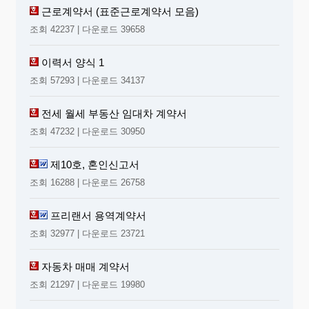
근로계약서 (표준근로계약서 모음)
조회 42237 | 다운로드 39658
이력서 양식 1
조회 57293 | 다운로드 34137
전세 월세 부동산 임대차 계약서
조회 47232 | 다운로드 30950
제10호, 혼인신고서
조회 16288 | 다운로드 26758
프리랜서 용역계약서
조회 32977 | 다운로드 23721
자동차 매매 계약서
조회 21297 | 다운로드 19980