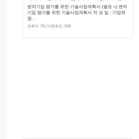
벤처기업 평가를 위한 기술사업계획서 (별표 ○) 벤처
기업 평가를 위한 기술사업계획서 작 성 일 : 기업체
명...
조회수: 78 | 다운로드: 193