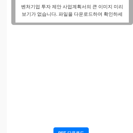
벤처기업 투자 제안 사업계획서의 큰 이미지 미리
보기가 없습니다. 파일을 다운로드하여 확인하세
요.
PPT 다운로드