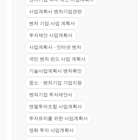
사업계획서 벤처기업관련
벤처 기업 사업 계획서
투자제안 사업계획서
사업계획서 - 인터넷 벤처
국민 벤처 펀드 사업 계획서
기술사업계획서 벤처확인
중소ㆍ벤처기업 기업지원
벤쳐기업 투자제안서
엔젤투자조합 사업계획서
투자유치를 위한 사업계획서
영화 투자 사업계획서