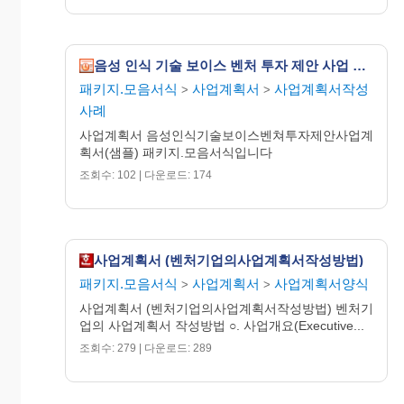
음성 인식 기술 보이스 벤처 투자 제안 사업 계획서 (샘플)
패키지.모음서식
사업계획서
사업계획서작성
>
>
사례
사업계획서 음성인식기술보이스벤쳐투자제안사업계
획서(샘플) 패키지.모음서식입니다
조회수: 102 | 다운로드: 174
사업계획서 (벤처기업의사업계획서작성방법)
패키지.모음서식
사업계획서
사업계획서양식
>
>
사업계획서 (벤처기업의사업계획서작성방법) 벤처기
업의 사업계획서 작성방법 ○. 사업개요(Executive...
조회수: 279 | 다운로드: 289