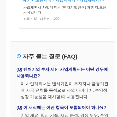
패키지.모음서식
사업계획서
사업계획서양식
>
>
사업계획서 사업계획서 (벤처기업관련) 패키지.모음
서식입니다
조회수: 82 | 다운로드: 200
자주 묻는 질문 (FAQ)
(Q) 벤처기업 투자 제안 사업계획서는 어떤 경우에
사용되나요?
이 사업계획서는 벤처기업이 투자자나 금융기관
에 자금 유치를 목적으로 사업 아이디어, 수익성,
성장 가능성을 제시할 때 사용됩니다.
(Q) 이 서식에는 어떤 항목이 포함되어야 하나요?
기업 개요, 핵심 기술, 시장 분석, 경쟁 우위, 수익