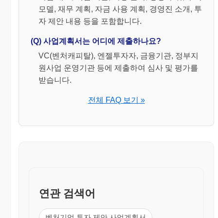
모델, 재무 계획, 자금 사용 계획, 경영진 소개, 투
자 제안 내용 등을 포함합니다.
(Q) 사업계획서는 어디에 제출하나요?
VC(벤처캐피탈), 엔젤투자자, 금융기관, 정부지
원사업 운영기관 등에 제출하여 심사 및 평가를
받습니다.
전체 FAQ 보기 »
연관 검색어
벤처기업 투자 제안 사업계획서