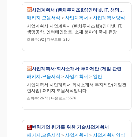
사업계획서 (벤처투자조합)(인터넷, IT, 생명공학, 엔터테인먼트, 소재 분야의 국내 유망 벤처기업을 중심으로 전문 투자를 실시)
패키지.모음서식
사업계획서
사업계획서양식
>
>
사업계획서 사업계획서 (벤처투자조합)(인터넷, IT,
생명공학, 엔터테인먼트, 소재 분야의 국내 유망...
조회수: 92 | 다운로드: 216
사업계획서·회사소개서·투자제안 (게임 관련 사업)
패키지.모음서식
사업계획서
일반
>
>
사업계획서 사업계획서 회사소개서 투자제안(게임관
련사업) 패키지.모음서식입니다
조회수: 2673 | 다운로드: 5576
벤처기업 평가를 위한 기술사업계획서
패키지.모음서식
사업계획서
사업계획서양식
>
>