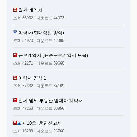
월세 계약서
조회 66932 | 다운로드 44073
이력서(현대적인 양식)
조회 54970 | 다운로드 42399
근로계약서 (표준근로계약서 모음)
조회 42271 | 다운로드 39660
이력서 양식 1
조회 57332 | 다운로드 34169
전세 월세 부동산 임대차 계약서
조회 47258 | 다운로드 30956
제10호, 혼인신고서
조회 16298 | 다운로드 26760