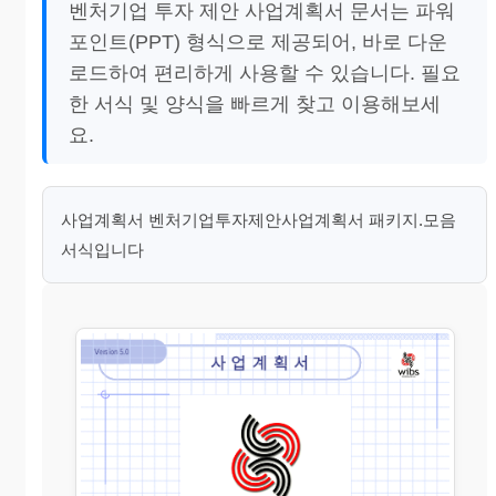
벤처기업 투자 제안 사업계획서 문서는 파워
포인트(PPT) 형식으로 제공되어, 바로 다운
로드하여 편리하게 사용할 수 있습니다. 필요
한 서식 및 양식을 빠르게 찾고 이용해보세
요.
사업계획서 벤처기업투자제안사업계획서 패키지.모음
서식입니다