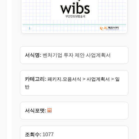
서식명:
벤처기업 투자 제안 사업계획서
카테고리:
패키지.모음서식
>
사업계획서
>
일
반
서식포맷:
조회수:
1077