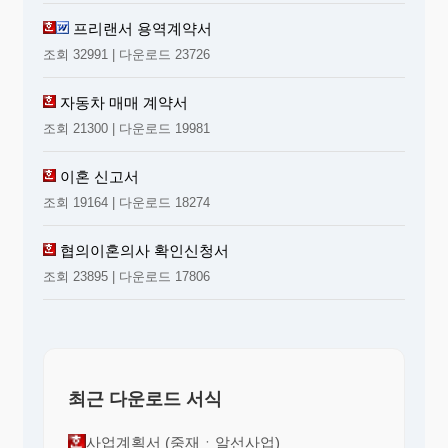
프리랜서 용역계약서
조회 32991 | 다운로드 23726
자동차 매매 계약서
조회 21300 | 다운로드 19981
이혼 신고서
조회 19164 | 다운로드 18274
협의이혼의사 확인신청서
조회 23895 | 다운로드 17806
최근 다운로드 서식
사업계획서 (중재ㆍ알선사업)