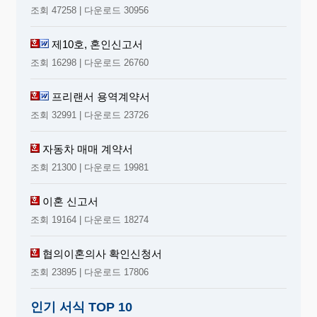
조회 47258 | 다운로드 30956
제10호, 혼인신고서
조회 16298 | 다운로드 26760
프리랜서 용역계약서
조회 32991 | 다운로드 23726
자동차 매매 계약서
조회 21300 | 다운로드 19981
이혼 신고서
조회 19164 | 다운로드 18274
협의이혼의사 확인신청서
조회 23895 | 다운로드 17806
인기 서식 TOP 10