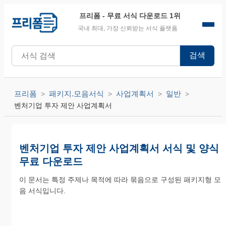
프리폼
- 무료 서식 다운로드 1위
국내 최대, 가장 신뢰받는 서식 플랫폼
검색
프리폼
패키지.모음서식
사업계획서
일반
벤처기업 투자 제안 사업계획서
벤처기업 투자 제안 사업계획서 서식 및 양식
무료 다운로드
이 문서는 특정 주제나 목적에 따라 묶음으로 구성된 패키지형 모
음 서식입니다.