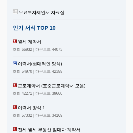
무료투자제안서 자료실
인기 서식 TOP 10
월세 계약서
조회 66932 | 다운로드 44073
이력서(현대적인 양식)
조회 54970 | 다운로드 42399
근로계약서 (표준근로계약서 모음)
조회 42271 | 다운로드 39660
이력서 양식 1
조회 57332 | 다운로드 34169
전세 월세 부동산 임대차 계약서