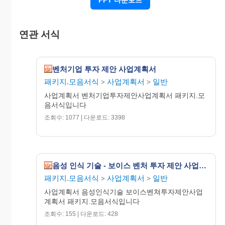
연관 서식
벤처기업 투자 제안 사업계획서
패키지.모음서식
사업계획서
일반
>
>
사업계획서 벤처기업투자제안사업계획서 패키지.모
음서식입니다
조회수: 1077 | 다운로드: 3398
음성 인식 기술 - 보이스 벤처 투자 제안 사업계획서
패키지.모음서식
사업계획서
일반
>
>
사업계획서 음성인식기술 보이스벤쳐투자제안사업
계획서 패키지.모음서식입니다
조회수: 155 | 다운로드: 428