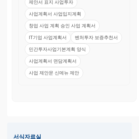
제안서 표지 사업투자
사업계획서 사업입지계획
창업 사업 계획 승인 사업 계획서
IT기업 사업계획서
벤처투자 보증추천서
민간투자사업기본계획 양식
사업계획서 면담계획서
사업 제안문 신메뉴 제안
서식자료실