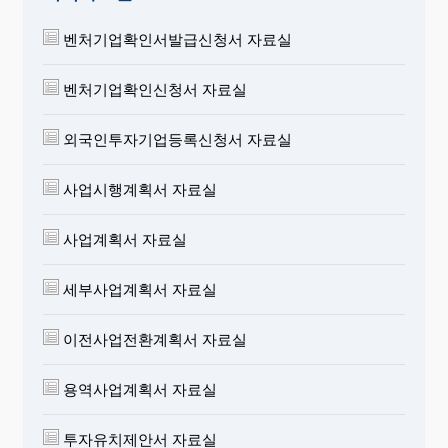
벤처기업확인서발급신청서 자료실
벤처기업확인신청서 자료실
외국인투자기업등록신청서 자료실
사업시행계획서 자료실
사업계획서 자료실
세부사업계획서 자료실
이전사업전환계획서 자료실
용역사업계획서 자료실
투자유치제안서 자료실