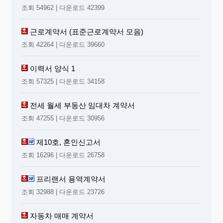
조회 54962 | 다운로드 42399
근로계약서 (표준근로계약서 모음)
조회 42264 | 다운로드 39660
이력서 양식 1
조회 57325 | 다운로드 34158
전세 월세 부동산 임대차 계약서
조회 47255 | 다운로드 30956
제10호, 혼인신고서
조회 16296 | 다운로드 26758
프리랜서 용역계약서
조회 32988 | 다운로드 23726
자동차 매매 계약서