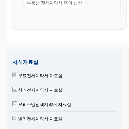
부동산 전세계약서 주의 신항
서식자료실
무료전세계약서 자료실
상가전세계약서 자료실
오피스텔전세계약서 자료실
빌라전세계약서 자료실