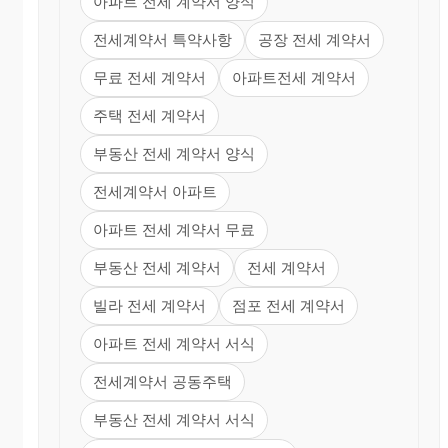
아파트 전세 계약서 양식
전세계약서 특약사항
공장 전세 계약서
무료 전세 계약서
아파트전세 계약서
주택 전세 계약서
부동산 전세 계약서 양식
전세계약서 아파트
아파트 전세 계약서 무료
부동산 전세 계약서
전세 계약서
빌라 전세 계약서
점포 전세 계약서
아파트 전세 계약서 서식
전세계약서 공동주택
부동산 전세 계약서 서식