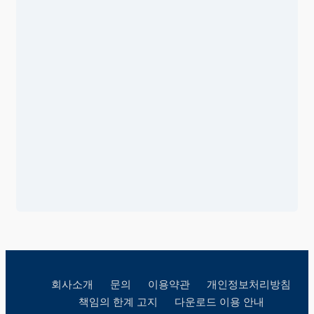
회사소개
문의
이용약관
개인정보처리방침
책임의 한계 고지
다운로드 이용 안내