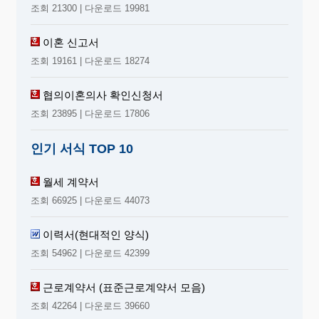
조회 21300 | 다운로드 19981
이혼 신고서
조회 19161 | 다운로드 18274
협의이혼의사 확인신청서
조회 23895 | 다운로드 17806
인기 서식 TOP 10
월세 계약서
조회 66925 | 다운로드 44073
이력서(현대적인 양식)
조회 54962 | 다운로드 42399
근로계약서 (표준근로계약서 모음)
조회 42264 | 다운로드 39660