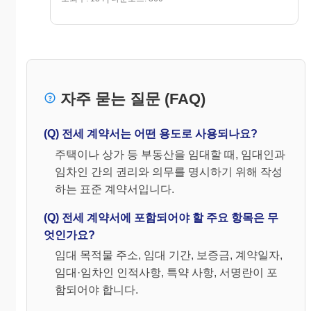
자주 묻는 질문 (FAQ)
(Q) 전세 계약서는 어떤 용도로 사용되나요?
주택이나 상가 등 부동산을 임대할 때, 임대인과
임차인 간의 권리와 의무를 명시하기 위해 작성
하는 표준 계약서입니다.
(Q) 전세 계약서에 포함되어야 할 주요 항목은 무
엇인가요?
임대 목적물 주소, 임대 기간, 보증금, 계약일자,
임대·임차인 인적사항, 특약 사항, 서명란이 포
함되어야 합니다.