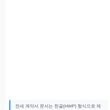
전세 계약서 문서는 한글(HWP) 형식으로 제