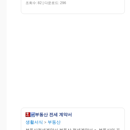
조회수: 82 | 다운로드: 296
부동산 전세 계약서
생활서식
부동산
>
부동산전세계약서 부동산 전세계약서 ○. 부동산의 표