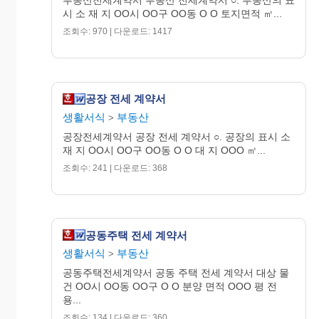
시 소 재 지 OO시 OO구 OO동 O O 토지면적 ㎡...
조회수: 970 | 다운로드: 1417
공장 전세 계약서
생활서식
부동산
>
공장전세계약서 공장 전세 계약서 ○. 공장의 표시 소
재 지 OO시 OO구 OO동 O O 대 지 OOO ㎡...
조회수: 241 | 다운로드: 368
공동주택 전세 계약서
생활서식
부동산
>
공동주택전세계약서 공동 주택 전세 계약서 대상 물
건 OO시 OO동 OO구 O O 분양 면적 OOO 평 전
용...
조회수: 134 | 다운로드: 360