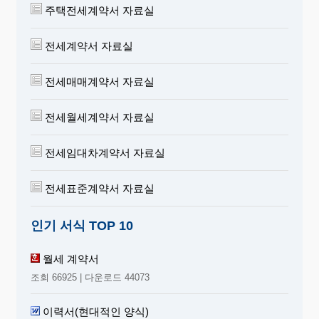
주택전세계약서 자료실
전세계약서 자료실
전세매매계약서 자료실
전세월세계약서 자료실
전세임대차계약서 자료실
전세표준계약서 자료실
인기 서식 TOP 10
월세 계약서
조회 66925 | 다운로드 44073
이력서(현대적인 양식)