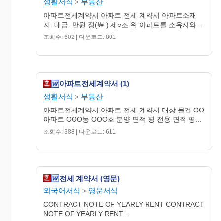
생활서식
부동산
>
아파트전세계약서 아파트 전세 계약서 아파트소재
지: 대금: 만원 정(￦ ) 제○조 위 아파트를 소유자와...
조회수: 602 | 다운로드: 801
아파트전세계약서 (1)
생활서식
부동산
>
아파트전세계약서 아파트 전세 계약서 대상 물건 OO
아파트 OOO동 OOO호 분양 면적 평 전용 면적 평...
조회수: 388 | 다운로드: 611
전세 계약서 (영문)
외국어서식
영문서식
>
CONTRACT NOTE OF YEARLY RENT CONTRACT
NOTE OF YEARLY RENT...