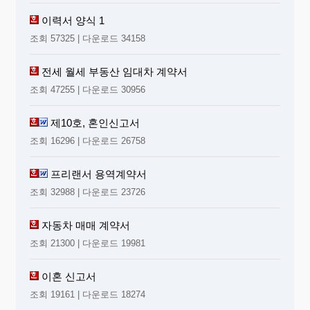
이력서 양식 1
조회 57325 | 다운로드 34158
전세 월세 부동산 임대차 계약서
조회 47255 | 다운로드 30956
제10호, 혼인신고서
조회 16296 | 다운로드 26758
프리랜서 용역계약서
조회 32988 | 다운로드 23726
자동차 매매 계약서
조회 21300 | 다운로드 19981
이혼 신고서
조회 19161 | 다운로드 18274