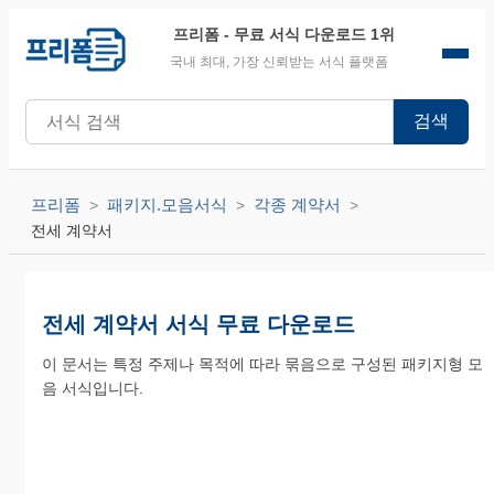
프리폼
- 무료 서식 다운로드 1위
국내 최대, 가장 신뢰받는 서식 플랫폼
검색
프리폼
패키지.모음서식
각종 계약서
전세 계약서
전세 계약서 서식 무료 다운로드
이 문서는 특정 주제나 목적에 따라 묶음으로 구성된 패키지형 모
음 서식입니다.