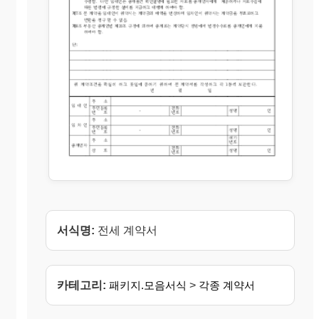
서식명:
전세 계약서
카테고리:
패키지.모음서식
>
각종 계약서