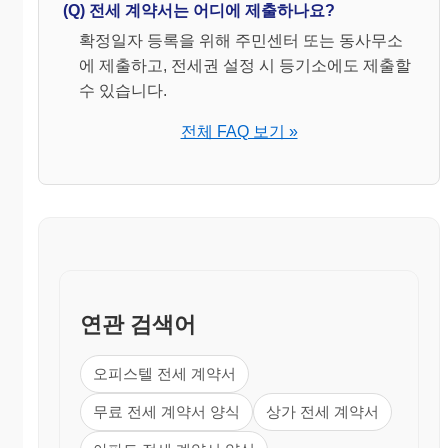
(Q) 전세 계약서는 어디에 제출하나요?
확정일자 등록을 위해 주민센터 또는 동사무소
에 제출하고, 전세권 설정 시 등기소에도 제출할
수 있습니다.
전체 FAQ 보기 »
연관 검색어
오피스텔 전세 계약서
무료 전세 계약서 양식
상가 전세 계약서