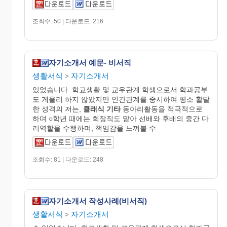
조회수: 50 | 다운로드: 216
자기소개서 예문- 비서직
생활서식
자기소개서
>
있었습니다. 학교생활 및 교우관계 학생으로서 학과공부
도 게을리 하지 않았지만 인간관계를 중시하여 평소 활달
한 성격의 저는,
클래식
기타
동아리활동을 적극적으로
하며 ○학년 때에는 회장직도 맡아 선배와 후배의 중간 다
리역할을 수행하며, 책임감을 느껴볼 수
조회수: 81 | 다운로드: 248
자기소개서 작성사례(비서직)
생활서식
자기소개서
>