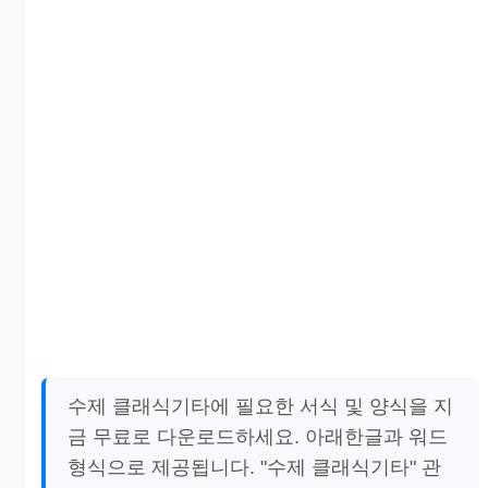
수제 클래식기타에 필요한 서식 및 양식을 지
금 무료로 다운로드하세요. 아래한글과 워드
형식으로 제공됩니다. "수제 클래식기타" 관