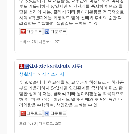
수 있었습니다. 학교생활 및 교우관계 학생으로서 학과공
부도 게을리하지 않았지만 인간관계를 중시하여 평소 활
달한 성격의 저는,
클래식
기타
동아리활동을 적극적으로
하며 ○학년때에는 회장직도 맡아 선배와 후배의 중간 다
리역할을 수행하며, 책임감을 느껴볼 수 있
조회수: 76 | 다운로드: 271
입사 자기소개서(비서사무)
생활서식
자기소개서
>
수 있었습니다. 학교생활 및 교우관계 학생으로서 학과공
부도 게을리하지 않았지만 인간관계를 중시하여 평소 활
달한 성격의 저는,
클래식
기타
동아리활동을 적극적으로
하며 ○학년때에는 회장직도 맡아 선배와 후배의 중간 다
리역할을 수행하며, 책임감을 느껴볼 수 있
조회수: 80 | 다운로드: 283