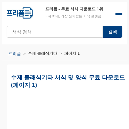
프리폼
- 무료 서식 다운로드 1위
국내 최대, 가장 신뢰받는 서식 플랫폼
검색
프리폼
수제 클래식기타
페이지 1
수제 클래식기타 서식 및 양식 무료 다운로드
(페이지 1)