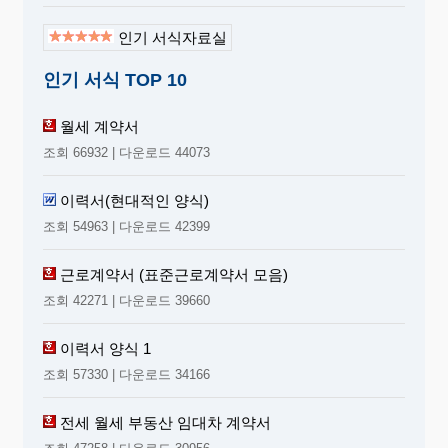
인기 서식자료실
인기 서식 TOP 10
월세 계약서
조회 66932 | 다운로드 44073
이력서(현대적인 양식)
조회 54963 | 다운로드 42399
근로계약서 (표준근로계약서 모음)
조회 42271 | 다운로드 39660
이력서 양식 1
조회 57330 | 다운로드 34166
전세 월세 부동산 임대차 계약서