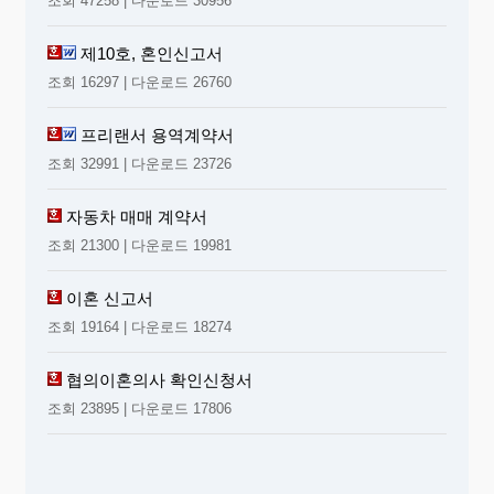
조회 47258 | 다운로드 30956
제10호, 혼인신고서
조회 16297 | 다운로드 26760
프리랜서 용역계약서
조회 32991 | 다운로드 23726
자동차 매매 계약서
조회 21300 | 다운로드 19981
이혼 신고서
조회 19164 | 다운로드 18274
협의이혼의사 확인신청서
조회 23895 | 다운로드 17806