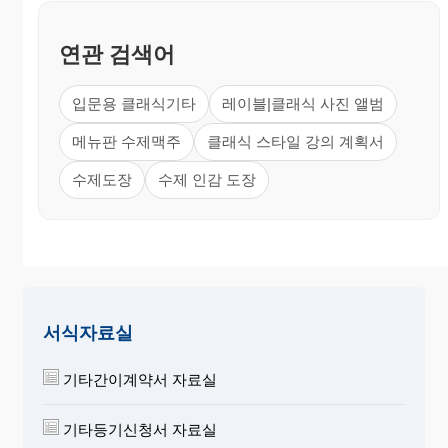
연관 검색어
입문용 클래식기타
레이블|클래식 사진 앨범
메뉴판 수제맥주
클래식 스타일 강의 계획서
수제도장
수제 인감 도장
서식자료실
기타간이계약서 자료실
기타등기신청서 자료실