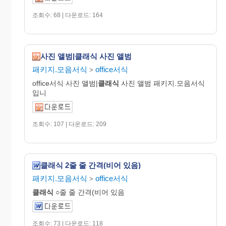
조회수: 68 | 다운로드: 164
사진 앨범|클래식 사진 앨범
패키지.모음서식
office서식
>
office서식 사진 앨범|
클래식
사진 앨범 패키지.모음서식
입니
조회수: 107 | 다운로드: 209
클래식 2줄 줄 간격(비어 있음)
패키지.모음서식
office서식
>
클래식
○줄 줄 간격(비어 있음
조회수: 73 | 다운로드: 118