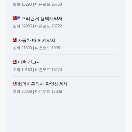
조회 16293 | 다운로드 26758
프리랜서 용역계약서
조회 32985 | 다운로드 23722
자동차 매매 계약서
조회 21300 | 다운로드 19981
이혼 신고서
조회 19160 | 다운로드 18274
협의이혼의사 확인신청서
조회 23889 | 다운로드 17806