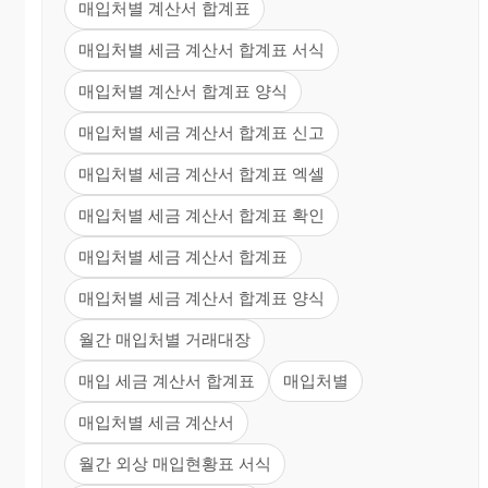
매입처별 계산서 합계표
매입처별 세금 계산서 합계표 서식
매입처별 계산서 합계표 양식
매입처별 세금 계산서 합계표 신고
매입처별 세금 계산서 합계표 엑셀
매입처별 세금 계산서 합계표 확인
매입처별 세금 계산서 합계표
매입처별 세금 계산서 합계표 양식
월간 매입처별 거래대장
매입 세금 계산서 합계표
매입처별
매입처별 세금 계산서
월간 외상 매입현황표 서식