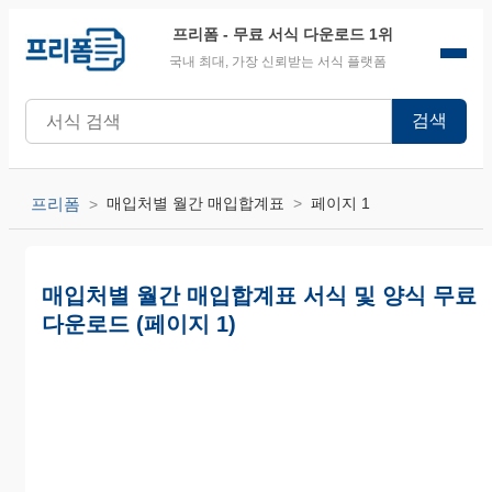
프리폼
- 무료 서식 다운로드 1위
국내 최대, 가장 신뢰받는 서식 플랫폼
검색
프리폼
매입처별 월간 매입합계표
페이지 1
매입처별 월간 매입합계표 서식 및 양식 무료
다운로드 (페이지 1)