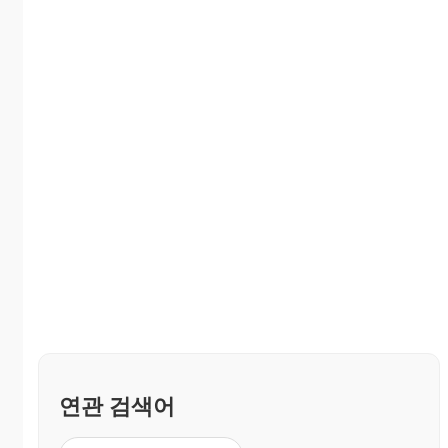
연관 검색어