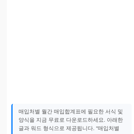
매입처별 월간 매입합계표에 필요한 서식 및
양식을 지금 무료로 다운로드하세요. 아래한
글과 워드 형식으로 제공됩니다. "매입처별