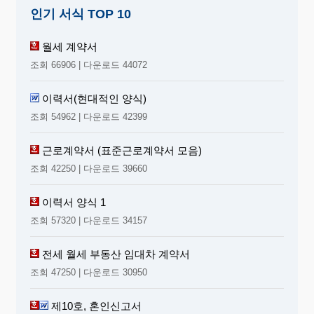
인기 서식 TOP 10
월세 계약서
조회 66906 | 다운로드 44072
이력서(현대적인 양식)
조회 54962 | 다운로드 42399
근로계약서 (표준근로계약서 모음)
조회 42250 | 다운로드 39660
이력서 양식 1
조회 57320 | 다운로드 34157
전세 월세 부동산 임대차 계약서
조회 47250 | 다운로드 30950
제10호, 혼인신고서