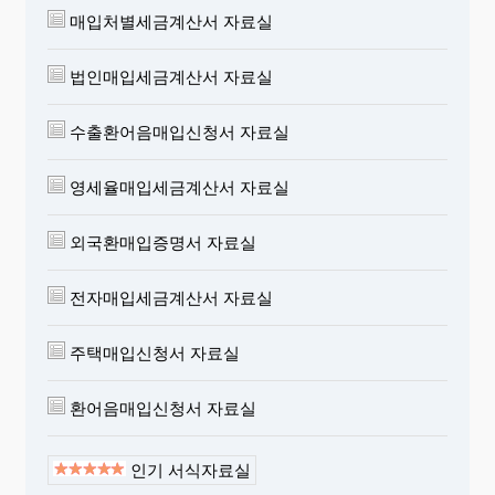
매입처별세금계산서 자료실
법인매입세금계산서 자료실
수출환어음매입신청서 자료실
영세율매입세금계산서 자료실
외국환매입증명서 자료실
전자매입세금계산서 자료실
주택매입신청서 자료실
환어음매입신청서 자료실
인기 서식자료실