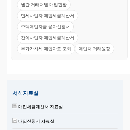
월간 거래처별 매입현황
면세사업자 매입세금계산서
주택매입자금 융자신청서
간이사업자 매입세금계산서
부가가치세 매입자료 조회
매입처 거래원장
서식자료실
매입세금계산서 자료실
매입신청서 자료실