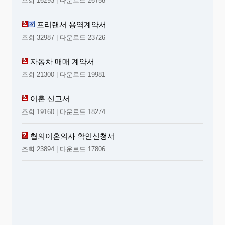
조회 16293 | 다운로드 26758
프리랜서 용역계약서
조회 32987 | 다운로드 23726
자동차 매매 계약서
조회 21300 | 다운로드 19981
이혼 신고서
조회 19160 | 다운로드 18274
협의이혼의사 확인신청서
조회 23894 | 다운로드 17806