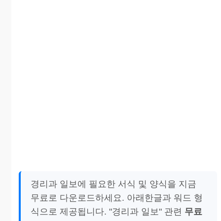
경리과 일보에 필요한 서식 및 양식을 지금
무료로 다운로드하세요. 아래한글과 워드 형
식으로 제공됩니다. "경리과 일보" 관련
무료