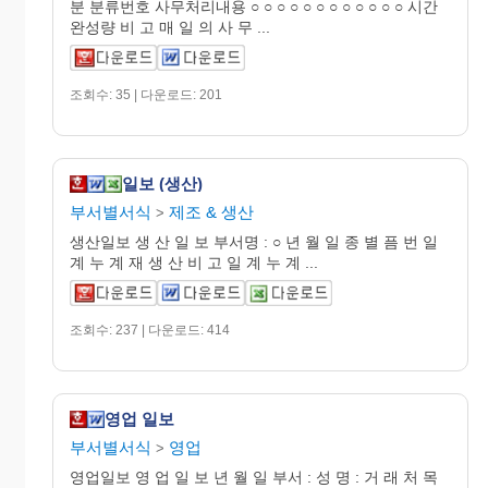
분 분류번호 사무처리내용 ○ ○ ○ ○ ○ ○ ○ ○ ○ ○ ○ ○ 시간
완성량 비 고 매 일 의 사 무 ...
조회수: 35 | 다운로드: 201
일보 (생산)
부서별서식
제조 & 생산
>
생산일보 생 산 일 보 부서명 : ○ 년 월 일 종 별 픔 번 일
계 누 계 재 생 산 비 고 일 계 누 계 ...
조회수: 237 | 다운로드: 414
영업 일보
부서별서식
영업
>
영업일보 영 업 일 보 년 월 일 부서 : 성 명 : 거 래 처 목