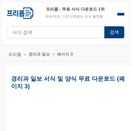
프리폼
- 무료 서식 다운로드 1위
국내 최대, 가장 신뢰받는 서식 플랫폼
검색
프리폼
경리과 일보
페이지 3
경리과 일보 서식 및 양식 무료 다운로드 (페
이지 3)