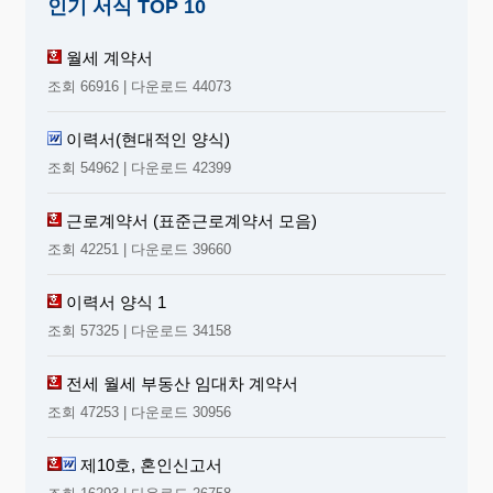
인기 서식 TOP 10
월세 계약서
조회 66916 | 다운로드 44073
이력서(현대적인 양식)
조회 54962 | 다운로드 42399
근로계약서 (표준근로계약서 모음)
조회 42251 | 다운로드 39660
이력서 양식 1
조회 57325 | 다운로드 34158
전세 월세 부동산 임대차 계약서
조회 47253 | 다운로드 30956
제10호, 혼인신고서