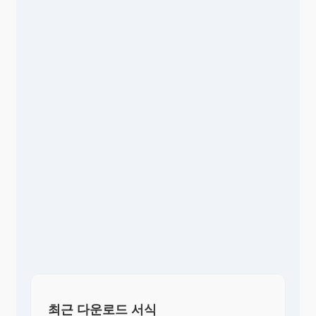
최근 다운로드 서식