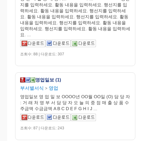
지를 입력하세요. 활동 내용을 입력하세요. 행선지를 입
력하세요. 활동 내용을 입력하세요. 행선지를 입력하세
요. 활동 내용을 입력하세요. 행선지를 입력하세요. 활동
내용을 입력하세요. 행선지를 입력하세요. 활동 내용을
입력하세요. 행선지를 입력하세요. 활동 내용을 입력하세
요. ...
조회수: 88 | 다운로드: 307
영업일보 (1)
부서별서식
영업
>
영업일보 영 업 일 보 OOOO년 OO월 OO일 (O) 담 당 자
: 거 래 처 명 부 서 담 당 자 오 늘 의 중 점 매 출 상 품 수
주금액 수금금액 A B C D E F G H I J ...
조회수: 87 | 다운로드: 243